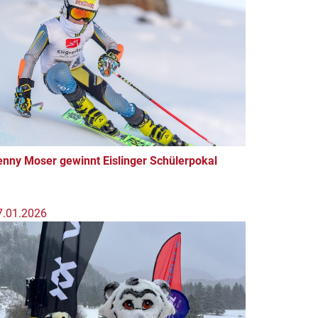
enny Moser gewinnt Eislinger Schülerpokal
7.01.2026