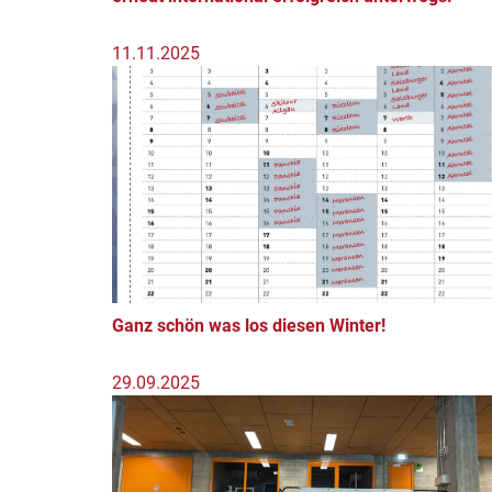
11.11.2025
Ganz schön was los diesen Winter!
29.09.2025