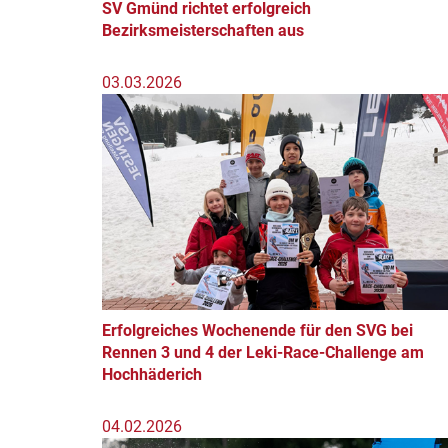
SV Gmünd richtet erfolgreich
Bezirksmeisterschaften aus
03.03.2026
Erfolgreiches Wochenende für den SVG bei
Rennen 3 und 4 der Leki-Race-Challenge am
Hochhäderich
04.02.2026