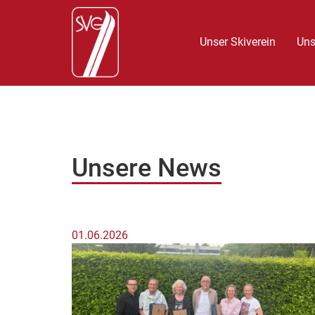
Unser Skiverein
Uns
Unsere News
01.06.2026