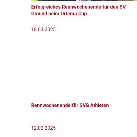
Erfolgreiches Rennwochenende für den SV
Gmünd beim Ortema Cup
18.03.2025
Rennwochenende für SVG Athleten
12.02.2025