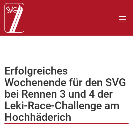
Erfolgreiches
Wochenende für den SVG
bei Rennen 3 und 4 der
Leki-Race-Challenge am
Hochhäderich