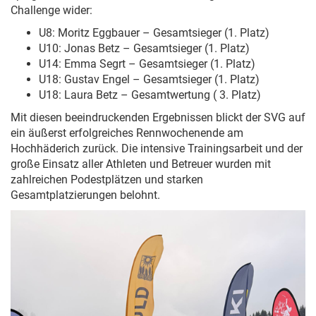
Challenge wider:
U8: Moritz Eggbauer – Gesamtsieger (1. Platz)
U10: Jonas Betz – Gesamtsieger (1. Platz)
U14: Emma Segrt – Gesamtsieger (1. Platz)
U18: Gustav Engel – Gesamtsieger (1. Platz)
U18: Laura Betz – Gesamtwertung ( 3. Platz)
Mit diesen beeindruckenden Ergebnissen blickt der SVG auf
ein äußerst erfolgreiches Rennwochenende am
Hochhäderich zurück. Die intensive Trainingsarbeit und der
große Einsatz aller Athleten und Betreuer wurden mit
zahlreichen Podestplätzen und starken
Gesamtplatzierungen belohnt.