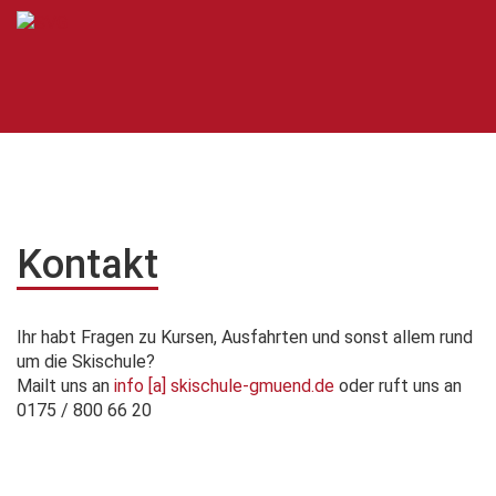
Kontakt
Ihr habt Fragen zu Kursen, Ausfahrten und sonst allem rund
um die Skischule?
Mailt uns an
info [a] skischule-gmuend.de
oder ruft uns an
0175 / 800 66 20