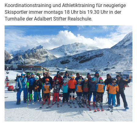
Koordinationstraining und Athletiktraining für neugierige
Skisportler immer montags 18 Uhr bis 19.30 Uhr in der
Turnhalle der Adalbert Stifter Realschule.