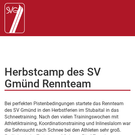
Herbstcamp des SV
Gmünd Rennteam
Bei perfekten Pistenbedingungen startete das Rennteam
des SV Gmünd in den Herbstferien im Stubaital in das
Schneetraining. Nach den vielen Trainingswochen mit
Athletiktraining, Koordinationstraining und Inlineslalom war
die Sehnsucht nach Schnee bei den Athleten sehr groß.