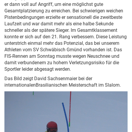
er dann voll auf Angriff, um eine möglichst gute
Gesamtplatzierung zu erreichen. Bei schwierigen weichen
Pistenbedingungen erzielte er sensationell die zweitbeste
Laufzeit und war damit mehr als eine halbe Sekunde
schneller als der spätere Sieger. Im Gesamtklassement
konnte er sich auf den 21. Rang verbessern. Diese Leistung
unterstrich einmal mehr das Potenzial, das bei unserem
Athleten vom SV Schwäbisch Gmünd vorhanden ist. Das
FIS-Rennen am Sonntag musste wegen Neuschnee und
damit verbundenem zu hohem Verletzungsrisiko für die
Sportler leider abgesagt werden.
Das Bild zeigt David Sachsenmaier bei der
internationalenBrasilianischen Meisterschaft im Slalom.