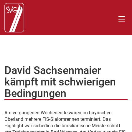
David Sachsenmaier
kämpft mit schwierigen
Bedingungen
Am vergangenen Wochenende waren im bayrischen
Oberland mehrere FIS-Slalomrennen terminiert. Das
Highlight war sicherlich die brasilianische Meisterschaft