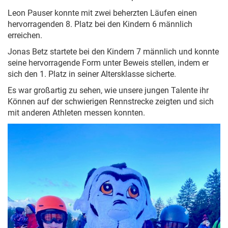
Leon Pauser konnte mit zwei beherzten Läufen einen
hervorragenden 8. Platz bei den Kindern 6 männlich
erreichen.
Jonas Betz startete bei den Kindern 7 männlich und konnte
seine hervorragende Form unter Beweis stellen, indem er
sich den 1. Platz in seiner Altersklasse sicherte.
Es war großartig zu sehen, wie unsere jungen Talente ihr
Können auf der schwierigen Rennstrecke zeigten und sich
mit anderen Athleten messen konnten.