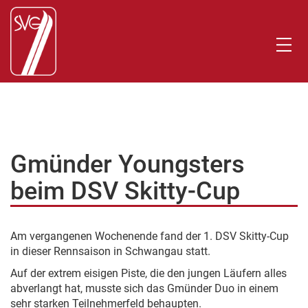
Gmünder Youngsters
beim DSV Skitty-Cup
Am vergangenen Wochenende fand der 1. DSV Skitty-Cup
in dieser Rennsaison in Schwangau statt.
Auf der extrem eisigen Piste, die den jungen Läufern alles
abverlangt hat, musste sich das Gmünder Duo in einem
sehr starken Teilnehmerfeld behaupten.