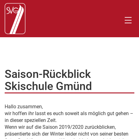
Saison-Rückblick
Skischule Gmünd
Hallo zusammen,
wir hoffen ihr lasst es euch soweit als möglich gut gehen –
in dieser speziellen Zeit.
Wenn wir auf die Saison 2019/2020 zurückblicken,
präsentierte sich der Winter leider nicht von seiner besten