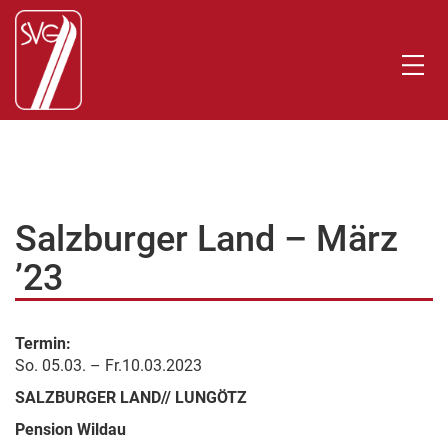
Salzburger Land – März
’23
Termin:
So. 05.03. – Fr.10.03.2023
SALZBURGER LAND// LUNGÖTZ
Pension Wildau