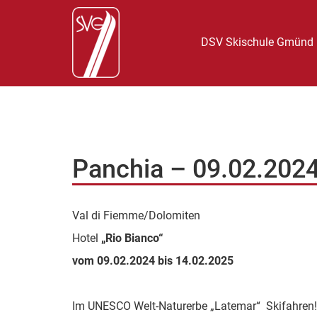
DSV Skischule Gmünd
Panchia – 09.02.2024
Val di Fiemme/Dolomiten
Hotel
„Rio Bianco“
vom 09.02.2024 bis 14.02.2025
Im UNESCO Welt-Naturerbe „Latemar“ Skifahren! Di