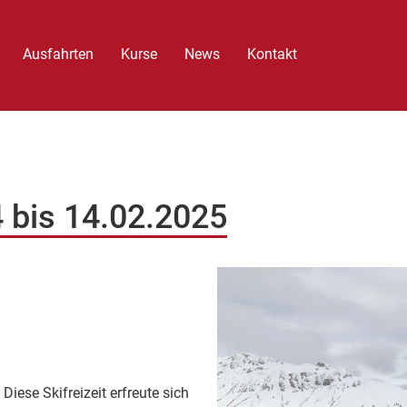
Ausfahrten
Kurse
News
Kontakt
 bis 14.02.2025
ese Skifreizeit erfreute sich