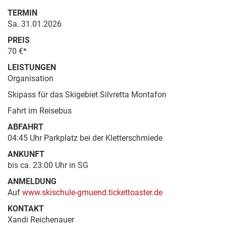
TERMIN
Sa. 31.01.2026
PREIS
70 €*
LEISTUNGEN
Organisation
Skipass für das Skigebiet Silvretta Montafon
Fahrt im Reisebus
ABFAHRT
04:45 Uhr Parkplatz bei der Kletterschmiede
ANKUNFT
bis ca. 23:00 Uhr in SG
ANMELDUNG
Auf
www.skischule-gmuend.tickettoaster.de
KONTAKT
Xandi Reichenauer