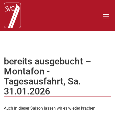
bereits ausgebucht –
Montafon -
Tagesausfahrt, Sa.
31.01.2026
Auch in dieser Saison lassen wir es wieder krachen!