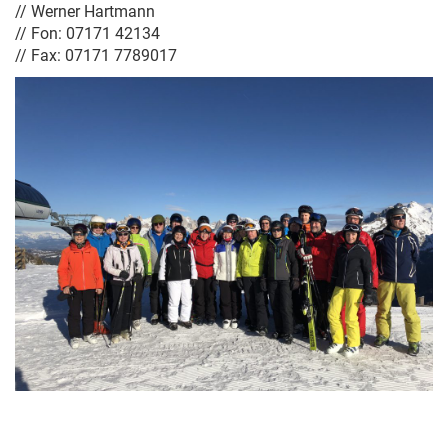
// Werner Hartmann
// Fon: 07171 42134
// Fax: 07171 7789017