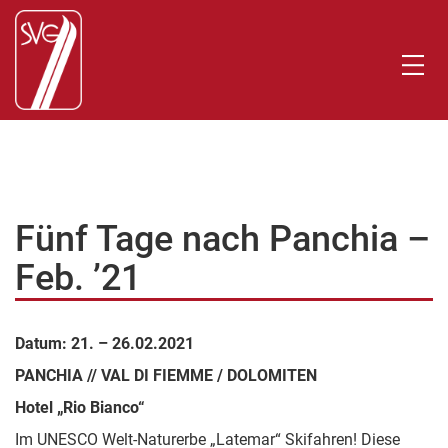
Fünf Tage nach Panchia –
Feb. ’21
Datum: 21. – 26.02.2021
PANCHIA // VAL DI FIEMME / DOLOMITEN
Hotel „Rio Bianco“
Im UNESCO Welt-Naturerbe „Latemar“ Skifahren! Diese